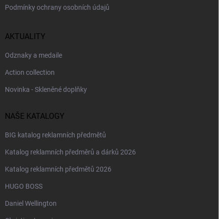
Podmínky ochrany osobních údajů
AKTUALITY
Odznaky a medaile
Action collection
Novinka - Skleněné doplňky
NAŠE KATALOGY
BIG katalog reklamních předmětů
Katalog reklamních předměrů a dárků 2026
Katalog reklamních předmětů 2026
HUGO BOSS
Daniel Wellington