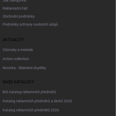
Jak nakupovat
Reklamační řád
Obchodní podmínky
Podmínky ochrany osobních údajů
AKTUALITY
Odznaky a medaile
Action collection
Novinka - Skleněné doplňky
NAŠE KATALOGY
BIG katalog reklamních předmětů
Katalog reklamních předměrů a dárků 2026
Katalog reklamních předmětů 2026