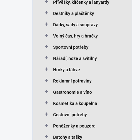
Přívěšky, klíčenky a lanyardy
Deštníky a pláštěnky
Dárky, sady a soupravy
Volný čas, hry a hračky
Sportovní potřeby
Nářadí, nože a svítilny
Hrnky a láhve
Reklamní potraviny
Gastronomie a víno
Kosmetika a koupelna
Cestovní potřeby
Peněženky a pouzdra
Batohy a tašky