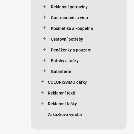
Reklamní potraviny
Gastronomie a víno
Kosmetika a koupelna
Cestovní potřeby
Peněženky a pouzdra
Batohy a tašky
Galanterie
COLORISSIMO dárky
Reklamní textil
Reklamní tašky
Zakázková výroba