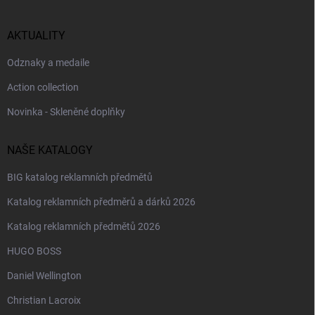
AKTUALITY
Odznaky a medaile
Action collection
Novinka - Skleněné doplňky
NAŠE KATALOGY
BIG katalog reklamních předmětů
Katalog reklamních předměrů a dárků 2026
Katalog reklamních předmětů 2026
HUGO BOSS
Daniel Wellington
Christian Lacroix