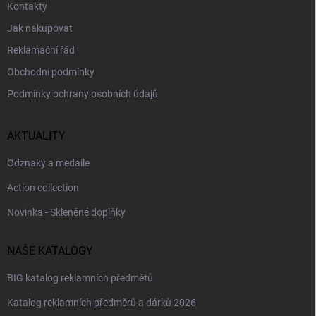
Kontakty
Jak nakupovat
Reklamační řád
Obchodní podmínky
Podmínky ochrany osobních údajů
AKTUALITY
Odznaky a medaile
Action collection
Novinka - Skleněné doplňky
NAŠE KATALOGY
BIG katalog reklamních předmětů
Katalog reklamních předměrů a dárků 2026