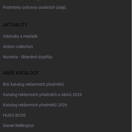
Podmínky ochrany osobních údajů
AKTUALITY
Odznaky a medaile
Action collection
Novinka - Skleněné doplňky
NAŠE KATALOGY
BIG katalog reklamních předmětů
Katalog reklamních předměrů a dárků 2026
Katalog reklamních předmětů 2026
HUGO BOSS
Daniel Wellington