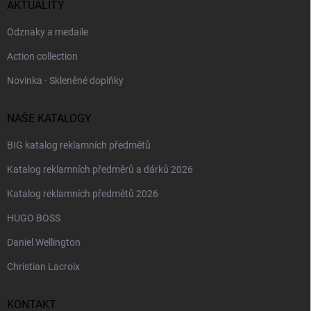
AKTUALITY
Odznaky a medaile
Action collection
Novinka - Skleněné doplňky
NAŠE KATALOGY
BIG katalog reklamních předmětů
Katalog reklamních předměrů a dárků 2026
Katalog reklamních předmětů 2026
HUGO BOSS
Daniel Wellington
Christian Lacroix
KONTAKT