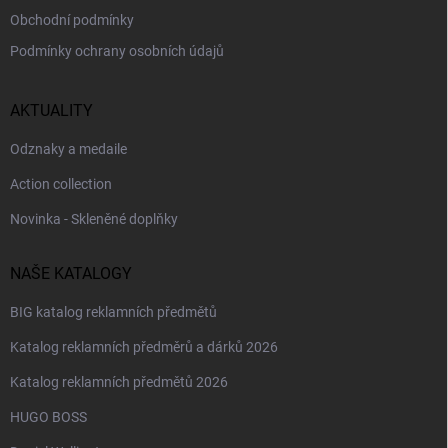
Obchodní podmínky
Podmínky ochrany osobních údajů
AKTUALITY
Odznaky a medaile
Action collection
Novinka - Skleněné doplňky
NAŠE KATALOGY
BIG katalog reklamních předmětů
Katalog reklamních předměrů a dárků 2026
Katalog reklamních předmětů 2026
HUGO BOSS