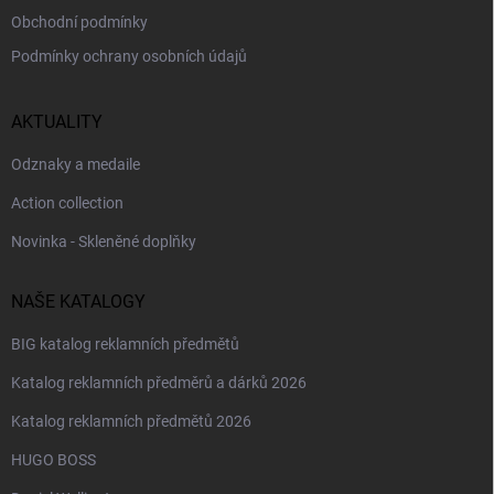
Obchodní podmínky
Podmínky ochrany osobních údajů
AKTUALITY
Odznaky a medaile
Action collection
Novinka - Skleněné doplňky
NAŠE KATALOGY
BIG katalog reklamních předmětů
Katalog reklamních předměrů a dárků 2026
Katalog reklamních předmětů 2026
HUGO BOSS