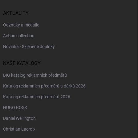
AKTUALITY
Odznaky a medaile
Action collection
Novinka - Skleněné doplňky
NAŠE KATALOGY
BIG katalog reklamních předmětů
Katalog reklamních předměrů a dárků 2026
Katalog reklamních předmětů 2026
HUGO BOSS
Daniel Wellington
Christian Lacroix