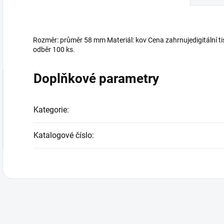
Rozměr: průměr 58 mm Materiál: kov Cena zahrnujedigitální ti
odběr 100 ks.
Doplňkové parametry
Kategorie
:
Katalogové číslo
: