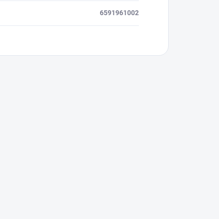
6591961002