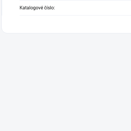
Katalogové číslo
: