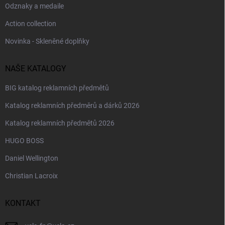
Odznaky a medaile
Action collection
Novinka - Skleněné doplňky
NAŠE KATALOGY
BIG katalog reklamních předmětů
Katalog reklamních předměrů a dárků 2026
Katalog reklamních předmětů 2026
HUGO BOSS
Daniel Wellington
Christian Lacroix
KONTAKT