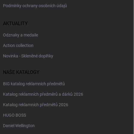
Podmínky ochrany osobních údajů
AKTUALITY
Odznaky a medaile
Action collection
Novinka - Skleněné doplňky
NAŠE KATALOGY
BIG katalog reklamních předmětů
Katalog reklamních předměrů a dárků 2026
Katalog reklamních předmětů 2026
HUGO BOSS
Daniel Wellington