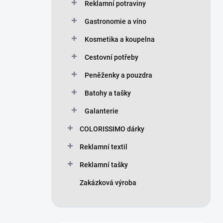
Reklamní potraviny
Gastronomie a víno
Kosmetika a koupelna
Cestovní potřeby
Peněženky a pouzdra
Batohy a tašky
Galanterie
COLORISSIMO dárky
Reklamní textil
Reklamní tašky
Zakázková výroba