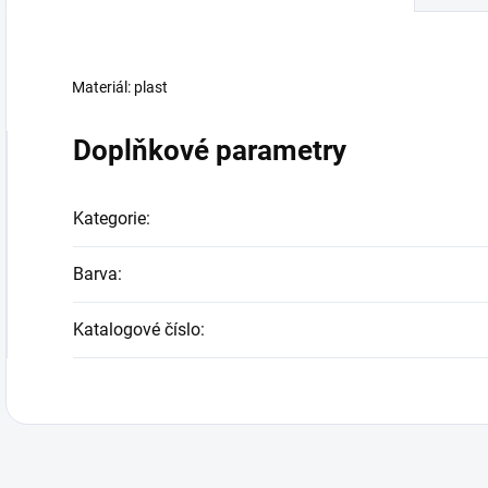
Materiál: plast
Doplňkové parametry
Kategorie
:
Barva
:
Katalogové číslo
: