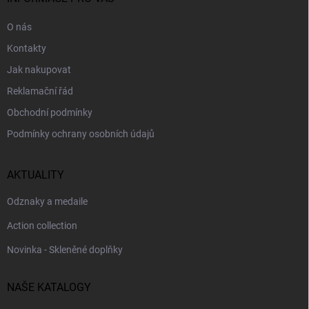
O nás
Kontakty
Jak nakupovat
Reklamační řád
Obchodní podmínky
Podmínky ochrany osobních údajů
AKTUALITY
Odznaky a medaile
Action collection
Novinka - Skleněné doplňky
NAŠE KATALOGY