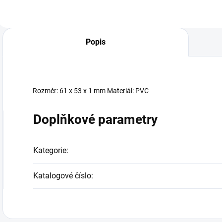
x 20 mm
Popis
Rozměr: 61 x 53 x 1 mm Materiál: PVC
Doplňkové parametry
Kategorie
:
Katalogové číslo
: