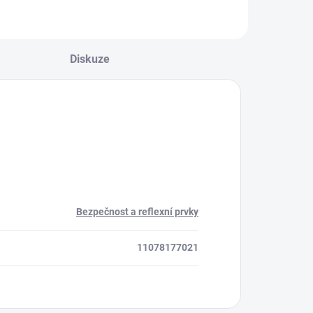
Diskuze
Bezpečnost a reflexní prvky
11078177021