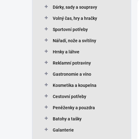
Dárky, sady a soupravy
Volný čas, hry a hračky
Sportovní potřeby
Nářadí, nože a svítilny
Hrnky a láhve
Reklamní potraviny
Gastronomie a víno
Kosmetika a koupelna
Cestovní potřeby
Peněženky a pouzdra
Batohy a tašky
Galanterie