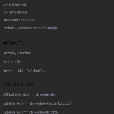
Jak nakupovat
Reklamační řád
Obchodní podmínky
Podmínky ochrany osobních údajů
AKTUALITY
Odznaky a medaile
Action collection
Novinka - Skleněné doplňky
NAŠE KATALOGY
BIG katalog reklamních předmětů
Katalog reklamních předměrů a dárků 2026
Katalog reklamních předmětů 2026