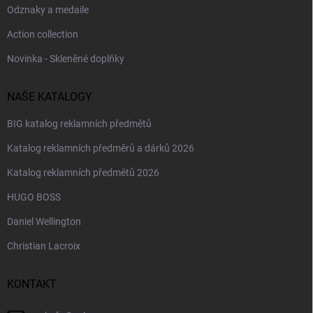
Odznaky a medaile
Action collection
Novinka - Skleněné doplňky
NAŠE KATALOGY
BIG katalog reklamních předmětů
Katalog reklamních předměrů a dárků 2026
Katalog reklamních předmětů 2026
HUGO BOSS
Daniel Wellington
Christian Lacroix
KONTAKT