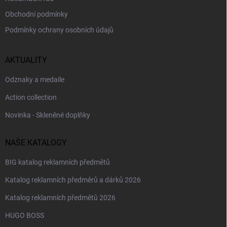
Obchodní podmínky
Podmínky ochrany osobních údajů
AKTUALITY
Odznaky a medaile
Action collection
Novinka - Skleněné doplňky
NAŠE KATALOGY
BIG katalog reklamních předmětů
Katalog reklamních předměrů a dárků 2026
Katalog reklamních předmětů 2026
HUGO BOSS