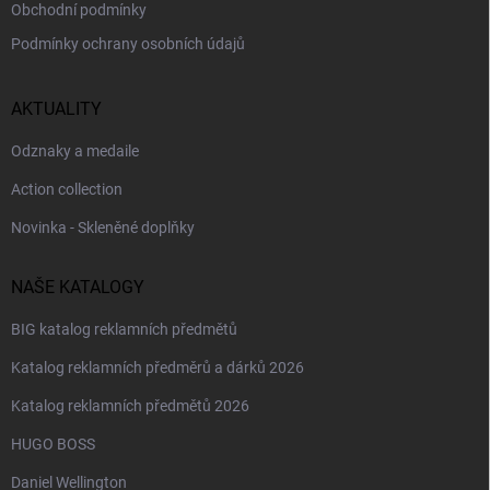
Obchodní podmínky
Podmínky ochrany osobních údajů
AKTUALITY
Odznaky a medaile
Action collection
Novinka - Skleněné doplňky
NAŠE KATALOGY
BIG katalog reklamních předmětů
Katalog reklamních předměrů a dárků 2026
Katalog reklamních předmětů 2026
HUGO BOSS
Daniel Wellington