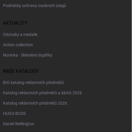
Podmínky ochrany osobních údajů
AKTUALITY
Odznaky a medaile
Action collection
Novinka - Skleněné doplňky
NAŠE KATALOGY
BIG katalog reklamních předmětů
Katalog reklamních předměrů a dárků 2026
Katalog reklamních předmětů 2026
HUGO BOSS
Daniel Wellington