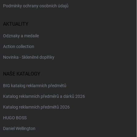
Podmínky ochrany osobních údajů
AKTUALITY
Odznaky a medaile
Action collection
Novinka - Skleněné doplňky
NAŠE KATALOGY
BIG katalog reklamních předmětů
Katalog reklamních předměrů a dárků 2026
Katalog reklamních předmětů 2026
HUGO BOSS
Daniel Wellington