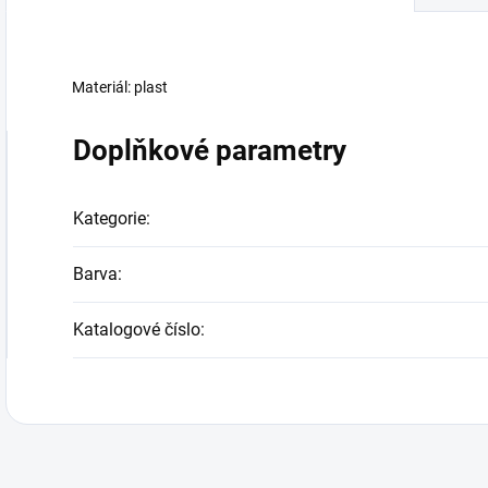
Materiál: plast
Doplňkové parametry
Kategorie
:
Barva
:
Katalogové číslo
: