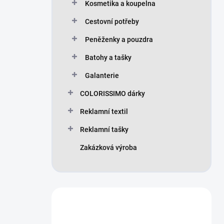
Kosmetika a koupelna
Cestovní potřeby
Peněženky a pouzdra
Batohy a tašky
Galanterie
COLORISSIMO dárky
Reklamní textil
Reklamní tašky
Zakázková výroba
Máte otázku?