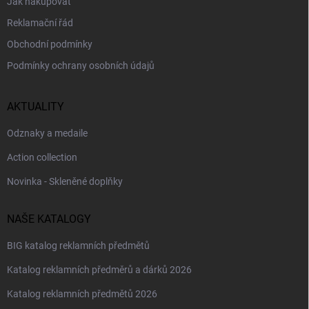
Jak nakupovat
Reklamační řád
Obchodní podmínky
Podmínky ochrany osobních údajů
AKTUALITY
Odznaky a medaile
Action collection
Novinka - Skleněné doplňky
NAŠE KATALOGY
BIG katalog reklamních předmětů
Katalog reklamních předměrů a dárků 2026
Katalog reklamních předmětů 2026