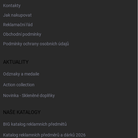
Kontakty
Jak nakupovat
Reklamační řád
Obchodní podmínky
Podmínky ochrany osobních údajů
AKTUALITY
Odznaky a medaile
Action collection
Novinka - Skleněné doplňky
NAŠE KATALOGY
BIG katalog reklamních předmětů
Katalog reklamních předměrů a dárků 2026