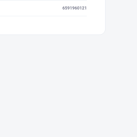
6591960121