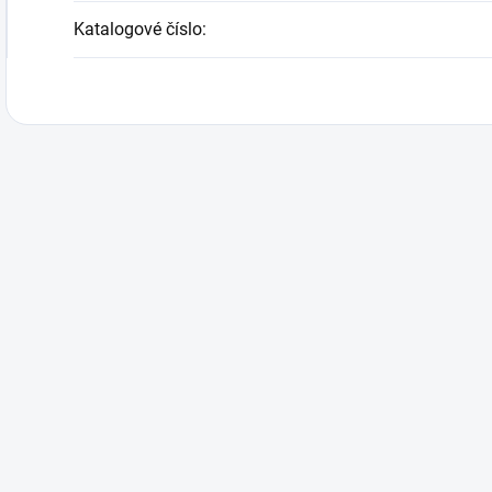
Katalogové číslo
: