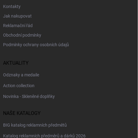
Kontakty
Jak nakupovat
Reklamační řád
Obchodní podmínky
Podmínky ochrany osobních údajů
AKTUALITY
Odznaky a medaile
Action collection
Novinka - Skleněné doplňky
NAŠE KATALOGY
BIG katalog reklamních předmětů
Katalog reklamních předměrů a dárků 2026