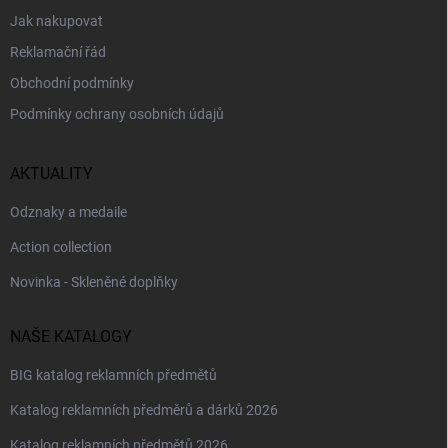
Jak nakupovat
Reklamační řád
Obchodní podmínky
Podmínky ochrany osobních údajů
AKTUALITY
Odznaky a medaile
Action collection
Novinka - Skleněné doplňky
NAŠE KATALOGY
BIG katalog reklamních předmětů
Katalog reklamních předměrů a dárků 2026
Katalog reklamních předmětů 2026