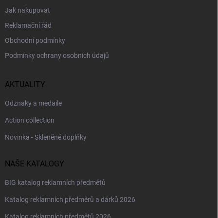
Jak nakupovat
Reklamační řád
Obchodní podmínky
Podmínky ochrany osobních údajů
AKTUALITY
Odznaky a medaile
Action collection
Novinka - Skleněné doplňky
NAŠE KATALOGY
BIG katalog reklamních předmětů
Katalog reklamních předměrů a dárků 2026
Katalog reklamních předmětů 2026