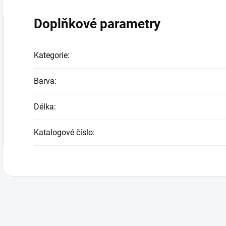
Doplňkové parametry
Kategorie
:
Barva
:
Délka
:
Katalogové číslo
: