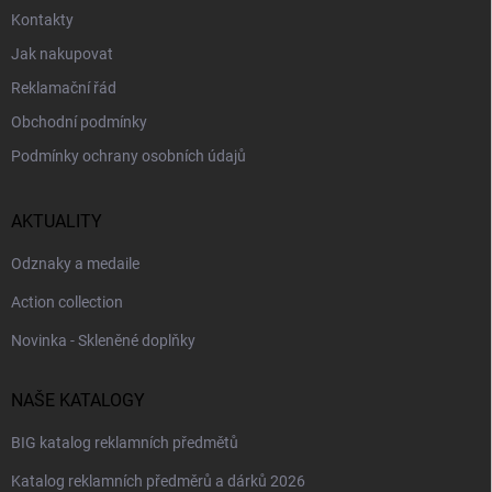
Kontakty
Jak nakupovat
Reklamační řád
Obchodní podmínky
Podmínky ochrany osobních údajů
AKTUALITY
Odznaky a medaile
Action collection
Novinka - Skleněné doplňky
NAŠE KATALOGY
BIG katalog reklamních předmětů
Katalog reklamních předměrů a dárků 2026