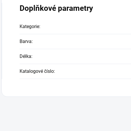
Doplňkové parametry
Kategorie
:
Barva
:
Délka
:
Katalogové číslo
: