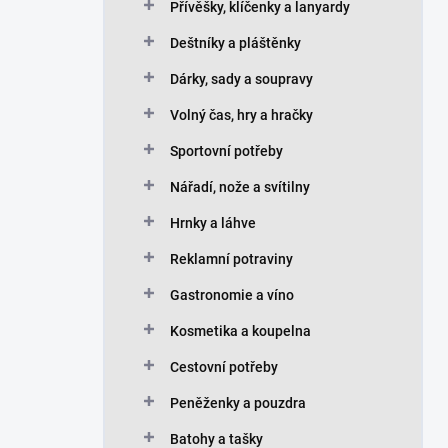
Přívěšky, klíčenky a lanyardy
Deštníky a pláštěnky
Dárky, sady a soupravy
Volný čas, hry a hračky
Sportovní potřeby
Nářadí, nože a svítilny
Hrnky a láhve
Reklamní potraviny
Gastronomie a víno
Kosmetika a koupelna
Cestovní potřeby
Peněženky a pouzdra
Batohy a tašky