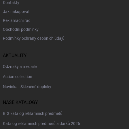
Kontakty
Jak nakupovat
Reklamační řád
Obchodní podmínky
Podmínky ochrany osobních údajů
AKTUALITY
Odznaky a medaile
Action collection
Novinka - Skleněné doplňky
NAŠE KATALOGY
BIG katalog reklamních předmětů
Katalog reklamních předměrů a dárků 2026