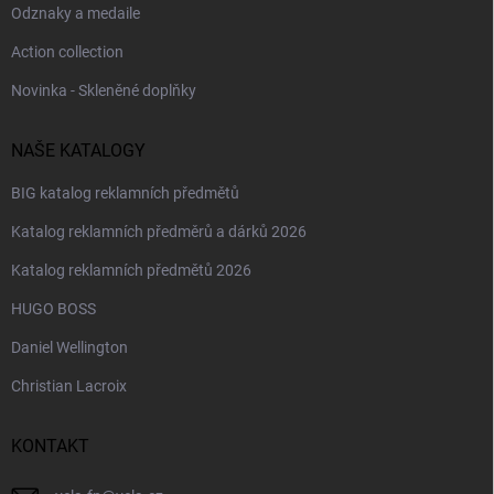
Odznaky a medaile
Action collection
Novinka - Skleněné doplňky
NAŠE KATALOGY
BIG katalog reklamních předmětů
Katalog reklamních předměrů a dárků 2026
Katalog reklamních předmětů 2026
HUGO BOSS
Daniel Wellington
Christian Lacroix
KONTAKT