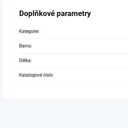
Doplňkové parametry
Kategorie
:
Barva
:
Délka
:
Katalogové číslo
: