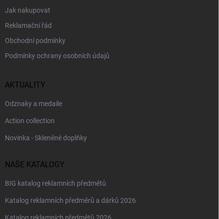
Jak nakupovat
Reklamační řád
Obchodní podmínky
Podmínky ochrany osobních údajů
AKTUALITY
Odznaky a medaile
Action collection
Novinka - Skleněné doplňky
NAŠE KATALOGY
BIG katalog reklamních předmětů
Katalog reklamních předměrů a dárků 2026
Katalog reklamních předmětů 2026