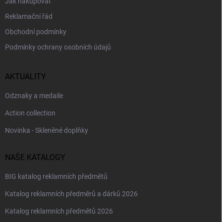
Jak nakupovat
Reklamační řád
Obchodní podmínky
Podmínky ochrany osobních údajů
AKTUALITY
Odznaky a medaile
Action collection
Novinka - Skleněné doplňky
NAŠE KATALOGY
BIG katalog reklamních předmětů
Katalog reklamních předměrů a dárků 2026
Katalog reklamních předmětů 2026