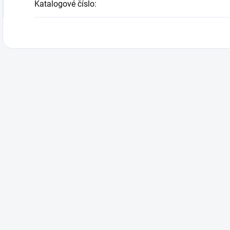
Katalogové číslo
: