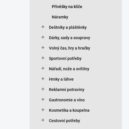
Přívěšky na klíče
Náramky
Deštníky a pláštěnky
Dárky, sady a soupravy
Volný čas, hry a hračky
Sportovní potřeby
Nářadí, nože a svítilny
Hrnky a láhve
Reklamní potraviny
Gastronomie a víno
Kosmetika a koupelna
Cestovní potřeby