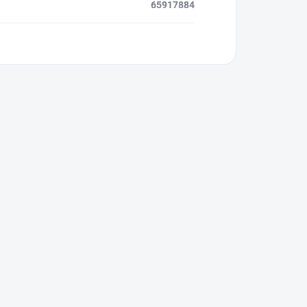
65917884