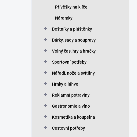
Přívěšky na klíče
Náramky
Deštníky a pláštěnky
Dárky, sady a soupravy
Volný čas, hry a hračky
Sportovní potřeby
Nářadí, nože a svítilny
Hrnky a láhve
Reklamní potraviny
Gastronomie a víno
Kosmetika a koupelna
Cestovní potřeby