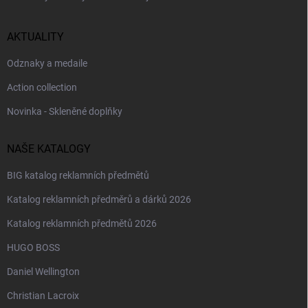
AKTUALITY
Odznaky a medaile
Action collection
Novinka - Skleněné doplňky
NAŠE KATALOGY
BIG katalog reklamních předmětů
Katalog reklamních předměrů a dárků 2026
Katalog reklamních předmětů 2026
HUGO BOSS
Daniel Wellington
Christian Lacroix