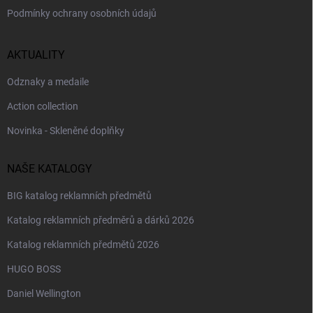
Podmínky ochrany osobních údajů
AKTUALITY
Odznaky a medaile
Action collection
Novinka - Skleněné doplňky
NAŠE KATALOGY
BIG katalog reklamních předmětů
Katalog reklamních předměrů a dárků 2026
Katalog reklamních předmětů 2026
HUGO BOSS
Daniel Wellington