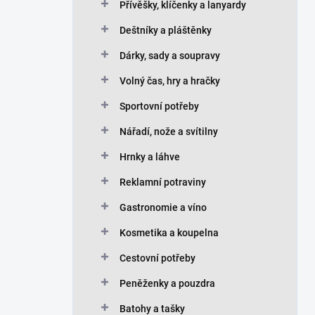
Přívěšky, klíčenky a lanyardy
Deštníky a pláštěnky
Dárky, sady a soupravy
Volný čas, hry a hračky
Sportovní potřeby
Nářadí, nože a svítilny
Hrnky a láhve
Reklamní potraviny
Gastronomie a víno
Kosmetika a koupelna
Cestovní potřeby
Peněženky a pouzdra
Batohy a tašky