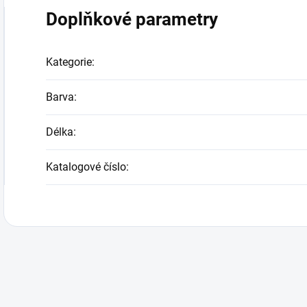
Doplňkové parametry
Kategorie
:
Barva
:
Délka
:
Katalogové číslo
: