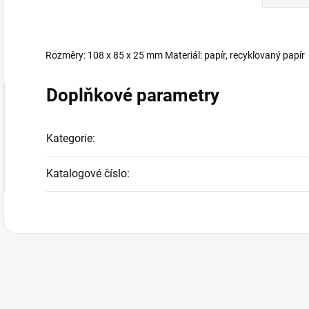
Rozměry: 108 x 85 x 25 mm Materiál: papír, recyklovaný papír
Doplňkové parametry
Kategorie
:
Katalogové číslo
: