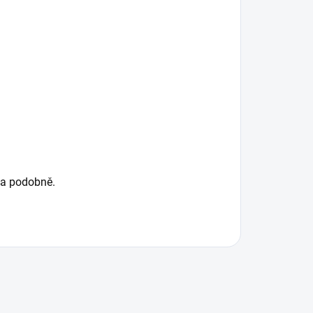
 a podobně.