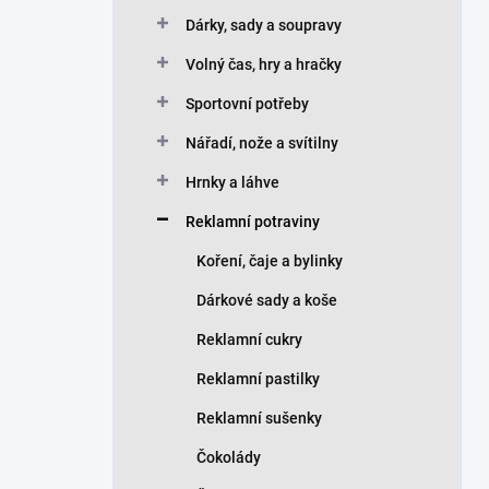
Dárky, sady a soupravy
Volný čas, hry a hračky
Sportovní potřeby
Nářadí, nože a svítilny
Hrnky a láhve
Reklamní potraviny
Koření, čaje a bylinky
Dárkové sady a koše
Reklamní cukry
Reklamní pastilky
Reklamní sušenky
Čokolády