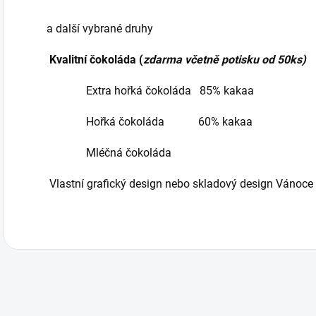
a další vybrané druhy
Kvalitní čokoláda (
zdarma včetně potisku od 50ks)
Extra hořká čokoláda 85% kakaa
Hořká čokoláda 60% kakaa
Mléčná čokoláda
Vlastní grafický design nebo skladový design Vánoce