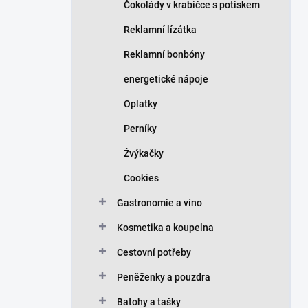
Čokolády v krabičce s potiskem
Reklamní lízátka
Reklamní bonbóny
energetické nápoje
Oplatky
Perníky
Žvýkačky
Cookies
Gastronomie a víno
Kosmetika a koupelna
Cestovní potřeby
Peněženky a pouzdra
Batohy a tašky