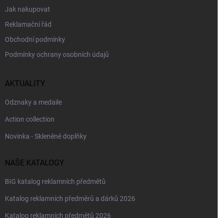
Jak nakupovat
Reklamační řád
Obchodní podmínky
Podmínky ochrany osobních údajů
AKTUALITY
Odznaky a medaile
Action collection
Novinka - Skleněné doplňky
NAŠE KATALOGY
BIG katalog reklamních předmětů
Katalog reklamních předměrů a dárků 2026
Katalog reklamních předmětů 2026