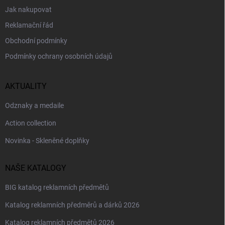
Jak nakupovat
Reklamační řád
Obchodní podmínky
Podmínky ochrany osobních údajů
AKTUALITY
Odznaky a medaile
Action collection
Novinka - Skleněné doplňky
NAŠE KATALOGY
BIG katalog reklamních předmětů
Katalog reklamních předměrů a dárků 2026
Katalog reklamních předmětů 2026