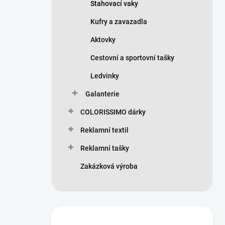
Stahovací vaky
Kufry a zavazadla
Aktovky
Cestovní a sportovní tašky
Ledvinky
Galanterie
COLORISSIMO dárky
Reklamní textil
Reklamní tašky
Zakázková výroba