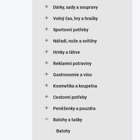
Dárky, sady a soupravy
Volný čas, hry a hračky
Sportovní potřeby
Nářadí, nože a svítilny
Hrnky a láhve
Reklamní potraviny
Gastronomie a víno
Kosmetika a koupelna
Cestovní potřeby
Peněženky a pouzdra
Batohy a tašky
Batohy